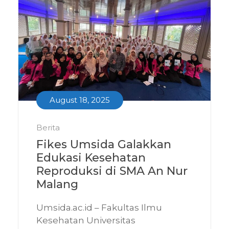
August 18, 2025
Berita
Fikes Umsida Galakkan
Edukasi Kesehatan
Reproduksi di SMA An Nur
Malang
Umsida.ac.id – Fakultas Ilmu
Kesehatan Universitas