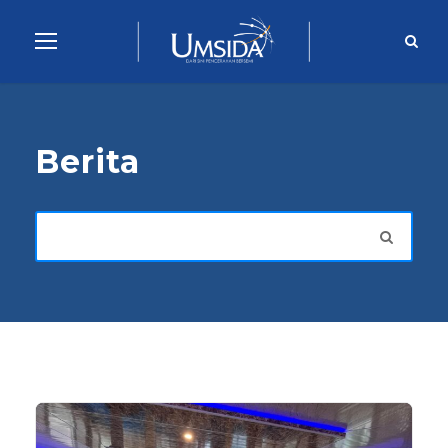
Berita