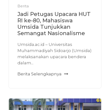
Berita
Jadi Petugas Upacara HUT
RI ke-80, Mahasiswa
Umsida Tunjukkan
Semangat Nasionalisme
Umsida.ac.id – Universitas
Muhammadiyah Sidoarjo (Umsida)
melaksanakan upacara bendera
dalam...
Berita Selengkapnya