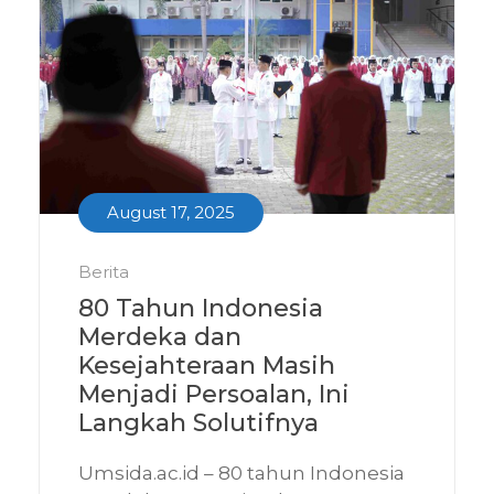
August 17, 2025
Berita
80 Tahun Indonesia
Merdeka dan
Kesejahteraan Masih
Menjadi Persoalan, Ini
Langkah Solutifnya
Umsida.ac.id – 80 tahun Indonesia