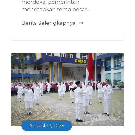
merdeka, pemerintah
menetapkan tema besar...
Berita Selengkapnya
August 17, 2025