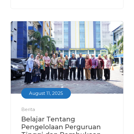
August 11, 2025
Berita
Belajar Tentang
Pengelolaan Perguruan