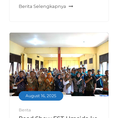
Berita Selengkapnya
August 16, 2025
Berita