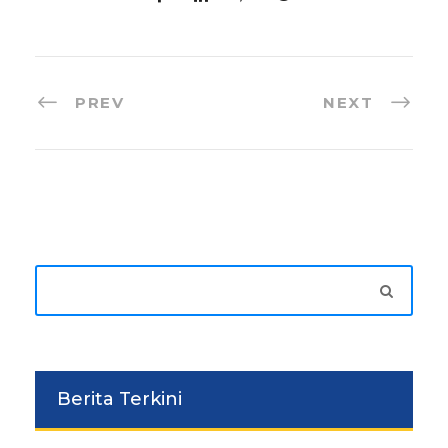
PREV
NEXT
Berita Terkini