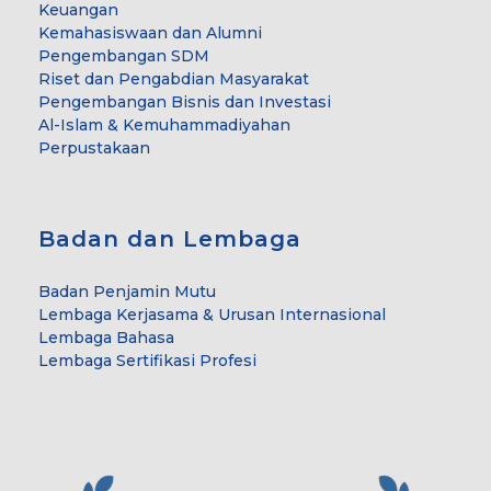
Keuangan
Kemahasiswaan dan Alumni
Pengembangan SDM
Riset dan Pengabdian Masyarakat
Pengembangan Bisnis dan Investasi
Al-Islam & Kemuhammadiyahan
Perpustakaan
Badan dan Lembaga
Badan Penjamin Mutu
Lembaga Kerjasama & Urusan Internasional
Lembaga Bahasa
Lembaga Sertifikasi Profesi