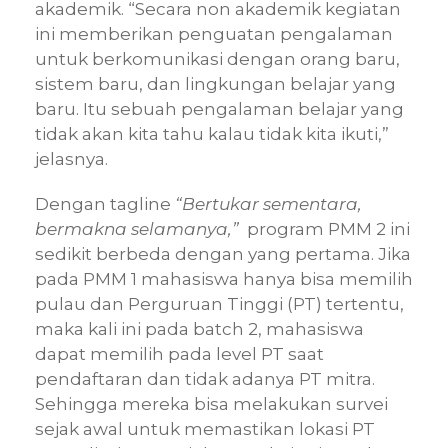
akademik. “Secara non akademik kegiatan
ini memberikan penguatan pengalaman
untuk berkomunikasi dengan orang baru,
sistem baru, dan lingkungan belajar yang
baru. Itu sebuah pengalaman belajar yang
tidak akan kita tahu kalau tidak kita ikuti,”
jelasnya.
Dengan tagline
“Bertukar sementara,
bermakna selamanya,”
program PMM 2 ini
sedikit berbeda dengan yang pertama. Jika
pada PMM 1 mahasiswa hanya bisa memilih
pulau dan Perguruan Tinggi (PT) tertentu,
maka kali ini pada batch 2, mahasiswa
dapat memilih pada level PT saat
pendaftaran dan tidak adanya PT mitra.
Sehingga mereka bisa melakukan survei
sejak awal untuk memastikan lokasi PT