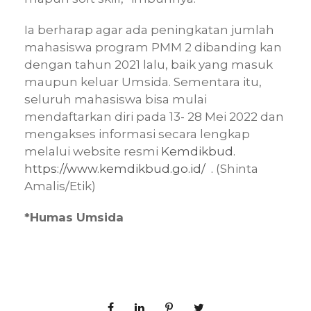
Ia berharap agar ada peningkatan jumlah
mahasiswa program PMM 2 dibanding kan
dengan tahun 2021 lalu, baik yang masuk
maupun keluar Umsida. Sementara itu,
seluruh mahasiswa bisa mulai
mendaftarkan diri pada 13- 28 Mei 2022 dan
mengakses informasi secara lengkap
melalui website resmi
Kemdikbud.
https://www.kemdikbud.go.id/ .
(Shinta
Amalis/Etik)
*Humas Umsida