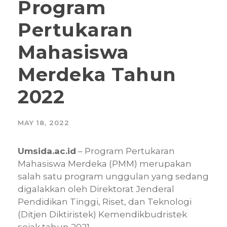
Program
Pertukaran
Mahasiswa
Merdeka Tahun
2022
MAY 18, 2022
Umsida.ac.id
– Program Pertukaran
Mahasiswa Merdeka (PMM) merupakan
salah satu program unggulan yang sedang
digalakkan oleh Direktorat Jenderal
Pendidikan Tinggi, Riset, dan Teknologi
(Ditjen Diktiristek) Kemendikbudristek