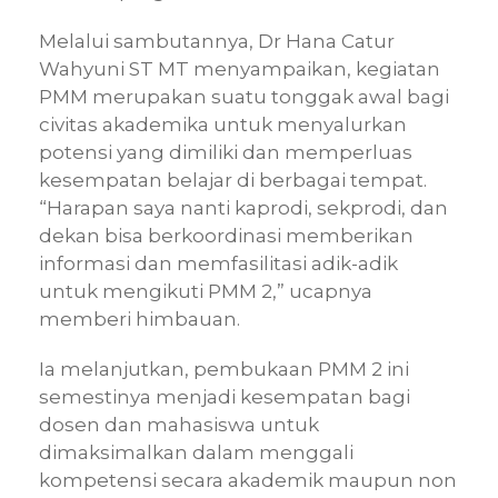
Melalui sambutannya, Dr Hana Catur
Wahyuni ST MT menyampaikan, kegiatan
PMM merupakan suatu tonggak awal bagi
civitas akademika untuk menyalurkan
potensi yang dimiliki dan memperluas
kesempatan belajar di berbagai tempat.
“Harapan saya nanti kaprodi, sekprodi, dan
dekan bisa berkoordinasi memberikan
informasi dan memfasilitasi adik-adik
untuk mengikuti PMM 2,” ucapnya
memberi himbauan.
Ia melanjutkan, pembukaan PMM 2 ini
semestinya menjadi kesempatan bagi
dosen dan mahasiswa untuk
dimaksimalkan dalam menggali
kompetensi secara akademik maupun non