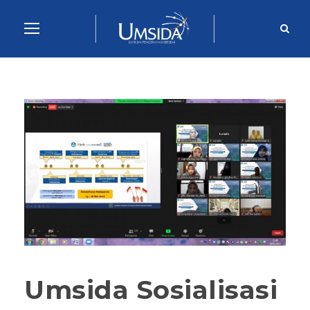
Umsida Sosialisasi