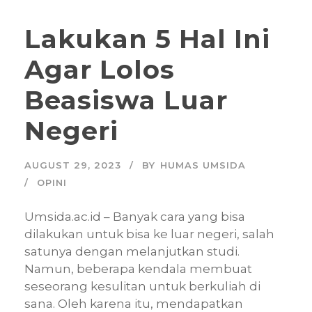
Lakukan 5 Hal Ini
Agar Lolos
Beasiswa Luar
Negeri
AUGUST 29, 2023
BY
HUMAS UMSIDA
OPINI
Umsida.ac.id – Banyak cara yang bisa
dilakukan untuk bisa ke luar negeri, salah
satunya dengan melanjutkan studi.
Namun, beberapa kendala membuat
seseorang kesulitan untuk berkuliah di
sana. Oleh karena itu, mendapatkan