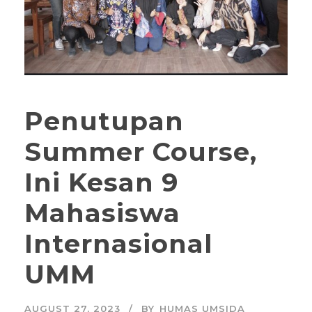
Penutupan
Summer Course,
Ini Kesan 9
Mahasiswa
Internasional
UMM
AUGUST 27, 2023
BY
HUMAS UMSIDA