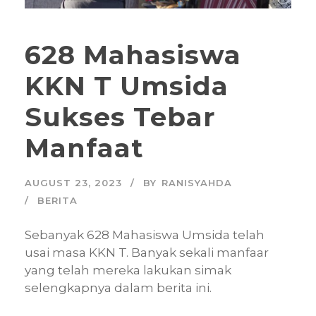
628 Mahasiswa
KKN T Umsida
Sukses Tebar
Manfaat
AUGUST 23, 2023
BY
RANISYAHDA
BERITA
Sebanyak 628 Mahasiswa Umsida telah
usai masa KKN T. Banyak sekali manfaar
yang telah mereka lakukan simak
selengkapnya dalam berita ini.