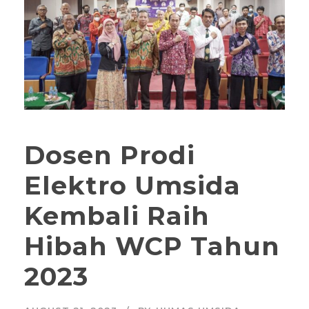
Dosen Prodi
Elektro Umsida
Kembali Raih
Hibah WCP Tahun
2023