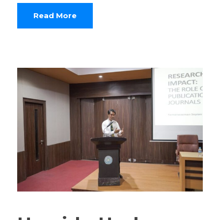
Read More