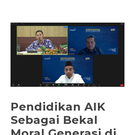
Pendidikan AIK
Sebagai Bekal
Moral Generasi di