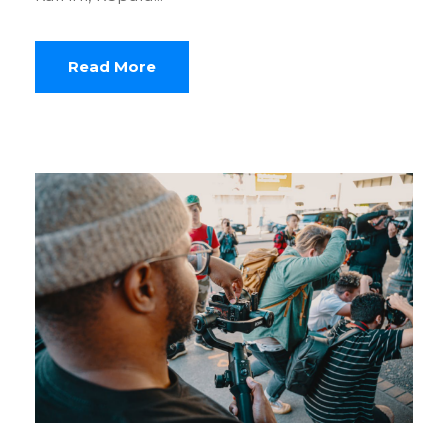
Read More