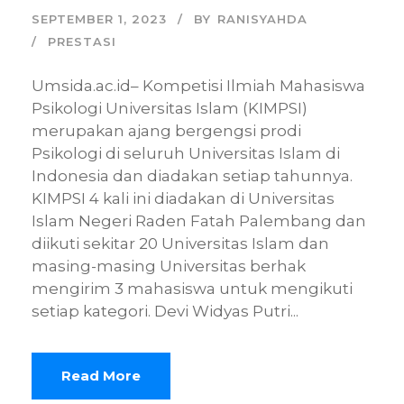
SEPTEMBER 1, 2023
BY
RANISYAHDA
PRESTASI
Umsida.ac.id– Kompetisi Ilmiah Mahasiswa
Psikologi Universitas Islam (KIMPSI)
merupakan ajang bergengsi prodi
Psikologi di seluruh Universitas Islam di
Indonesia dan diadakan setiap tahunnya.
KIMPSI 4 kali ini diadakan di Universitas
Islam Negeri Raden Fatah Palembang dan
diikuti sekitar 20 Universitas Islam dan
masing-masing Universitas berhak
mengirim 3 mahasiswa untuk mengikuti
setiap kategori. Devi Widyas Putri...
Read More