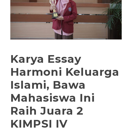
Karya Essay
Harmoni Keluarga
Islami, Bawa
Mahasiswa Ini
Raih Juara 2
KIMPSI IV