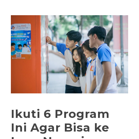
Ikuti 6 Program
Ini Agar Bisa ke