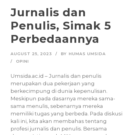
Jurnalis dan
Penulis, Simak 5
Perbedaannya
AUGUST 25, 2023
BY
HUMAS UMSIDA
OPINI
Umsida.ac.id – Jurnalis dan penulis
merupakan dua pekerjaan yang
berkecimpung di dunia kepenulisan.
Meskipun pada dasarnya mereka sama-
sama menulis, sebenarnya mereka
memiliki tugas yang berbeda. Pada diskusi
kali ini, kita akan membahas tentang
profesi jurnalis dan penulis. Bersama