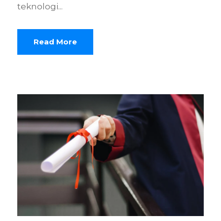
teknologi...
Read More