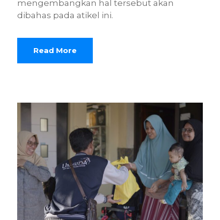
mengembangkan hal tersebut akan
dibahas pada atikel ini.
Read More