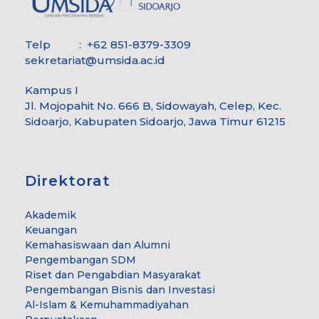
Telp : +62 851-8379-3309
sekretariat@umsida.ac.id
Kampus I
Jl. Mojopahit No. 666 B, Sidowayah, Celep, Kec.
Sidoarjo, Kabupaten Sidoarjo, Jawa Timur 61215
Direktorat
Akademik
Keuangan
Kemahasiswaan dan Alumni
Pengembangan SDM
Riset dan Pengabdian Masyarakat
Pengembangan Bisnis dan Investasi
Al-Islam & Kemuhammadiyahan