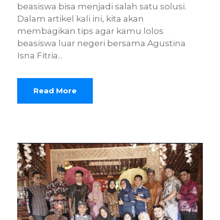
beasiswa bisa menjadi salah satu solusi.
Dalam artikel kali ini, kita akan
membagikan tips agar kamu lolos
beasiswa luar negeri bersama Agustina
Isna Fitria...
Read More