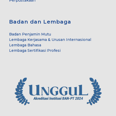
Perpustakaan
Badan dan Lembaga
Badan Penjamin Mutu
Lembaga Kerjasama & Urusan Internasional
Lembaga Bahasa
Lembaga Sertifikasi Profesi