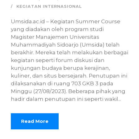
KEGIATAN INTERNASIONAL
Umsida.ac.id – Kegiatan Summer Course
yang diadakan oleh program studi
Magister Manajemen Universitas
Muhammadiyah Sidoarjo (Umsida) telah
berakhir. Mereka telah melakukan berbagai
kegiatan seperti forum diskusi dan
kunjungan budaya berupa kerajinan,
kuliner, dan situs bersejarah. Penutupan ini
dilaksanakan di ruang 703 GKB 3 pada
Minggu (27/08/2023). Beberapa pihak yang
hadir dalam penutupan ini seperti wakil...
Read More