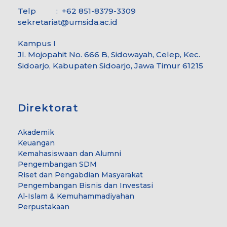
Telp : +62 851-8379-3309
sekretariat@umsida.ac.id
Kampus I
Jl. Mojopahit No. 666 B, Sidowayah, Celep, Kec.
Sidoarjo, Kabupaten Sidoarjo, Jawa Timur 61215
Direktorat
Akademik
Keuangan
Kemahasiswaan dan Alumni
Pengembangan SDM
Riset dan Pengabdian Masyarakat
Pengembangan Bisnis dan Investasi
Al-Islam & Kemuhammadiyahan
Perpustakaan