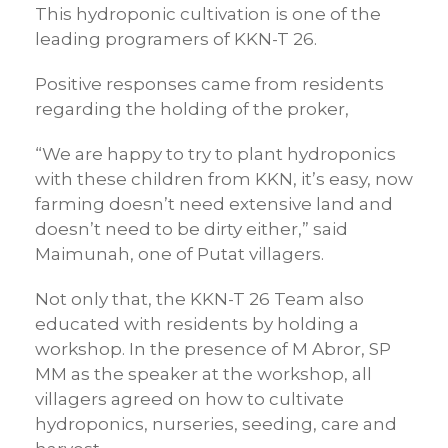
This hydroponic cultivation is one of the
leading programers of KKN-T 26.
Positive responses came from residents
regarding the holding of the proker,
“We are happy to try to plant hydroponics
with these children from KKN, it’s easy, now
farming doesn’t need extensive land and
doesn’t need to be dirty either,” said
Maimunah, one of Putat villagers.
Not only that, the KKN-T 26 Team also
educated with residents by holding a
workshop. In the presence of M Abror, SP
MM as the speaker at the workshop, all
villagers agreed on how to cultivate
hydroponics, nurseries, seeding, care and