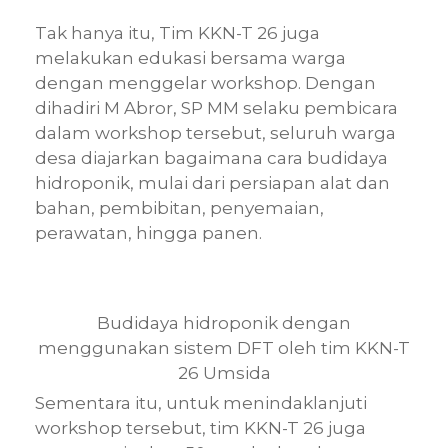
Tak hanya itu, Tim KKN-T 26 juga
melakukan edukasi bersama warga
dengan menggelar workshop. Dengan
dihadiri M Abror, SP MM selaku pembicara
dalam workshop tersebut, seluruh warga
desa diajarkan bagaimana cara budidaya
hidroponik, mulai dari persiapan alat dan
bahan, pembibitan, penyemaian,
perawatan, hingga panen.
Budidaya hidroponik dengan
menggunakan sistem DFT oleh tim KKN-T
26 Umsida
Sementara itu, untuk menindaklanjuti
workshop tersebut, tim KKN-T 26 juga