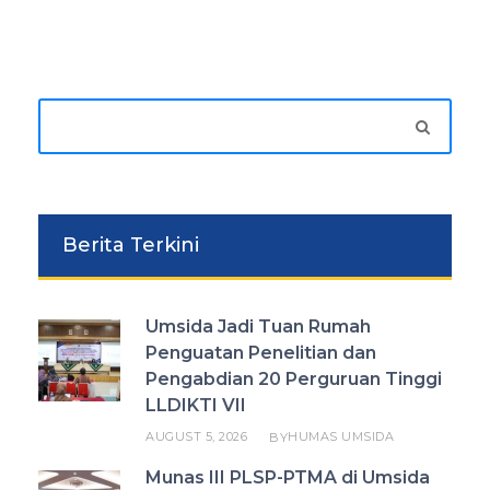
Berita Terkini
Umsida Jadi Tuan Rumah
Penguatan Penelitian dan
Pengabdian 20 Perguruan Tinggi
LLDIKTI VII
AUGUST 5, 2026
HUMAS UMSIDA
BY
Munas III PLSP-PTMA di Umsida