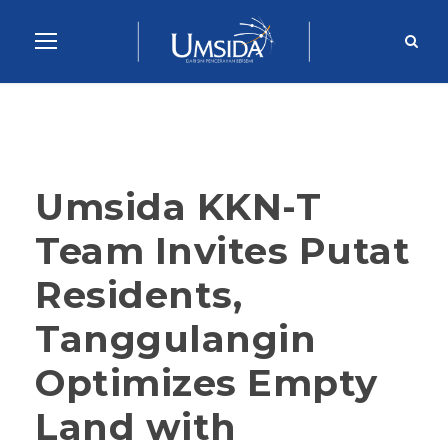
Umsida KKN-T
Team Invites Putat
Residents,
Tanggulangin
Optimizes Empty
Land with