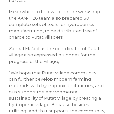
harvest.
Meanwhile, to follow up on the workshop,
the KKN-T 26 team also prepared 50
complete sets of tools for hydroponics
manufacturing, to be distributed free of
charge to Putat villagers.
Zaenal Ma’arif as the coordinator of Putat
village also expressed his hopes for the
progress of the village,
“We hope that Putat village community
can further develop modern farming
methods with hydroponic techniques, and
can support the environmental
sustainability of Putat village by creating a
hydroponic village. Because besides
utilizing land that supports the community,