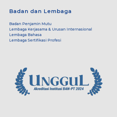
Badan dan Lembaga
Badan Penjamin Mutu
Lembaga Kerjasama & Urusan Internasional
Lembaga Bahasa
Lembaga Sertifikasi Profesi